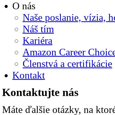
O nás
Naše poslanie, vízia, 
Náš tím
Kariéra
Amazon Career Choic
Členstvá a certifikácie
Kontakt
Kontaktujte nás
Máte ďalšie otázky, na ktor