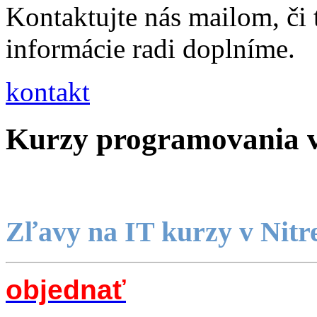
Kontaktujte nás mailom, či
informácie radi doplníme.
kontakt
Kurzy programovania v
Zľavy na IT kurzy v Nitre
objednať