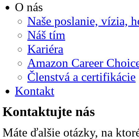
O nás
Naše poslanie, vízia, 
Náš tím
Kariéra
Amazon Career Choic
Členstvá a certifikácie
Kontakt
Kontaktujte nás
Máte ďalšie otázky, na ktor