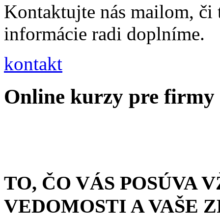
Kontaktujte nás mailom, či
informácie radi doplníme.
kontakt
Online kurzy pre firmy 
TO, ČO VÁS POSÚVA 
VEDOMOSTI A VAŠE 