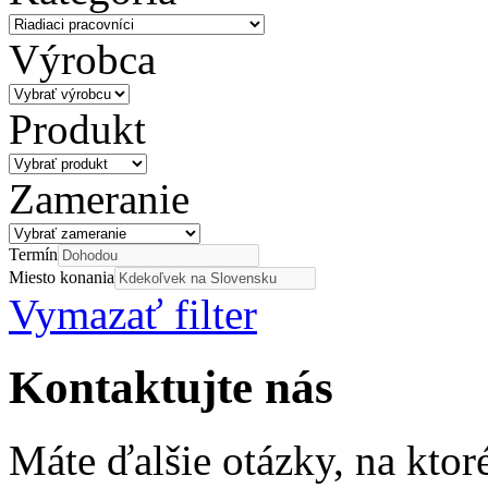
Výrobca
Produkt
Zameranie
Termín
Miesto konania
Vymazať filter
Kontaktujte nás
Máte ďalšie otázky, na ktor