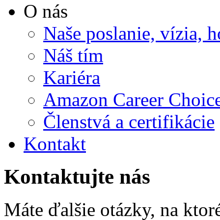
O nás
Naše poslanie, vízia, 
Náš tím
Kariéra
Amazon Career Choic
Členstvá a certifikácie
Kontakt
Kontaktujte nás
Máte ďalšie otázky, na ktor