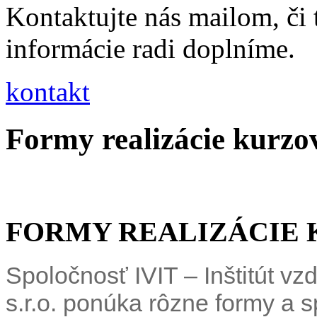
Kontaktujte nás mailom, či
informácie radi doplníme.
kontakt
Formy realizácie kurzo
FORMY REALIZÁCIE
Spoločnosť IVIT – Inštitút vz
s.r.o. ponúka rôzne formy a 