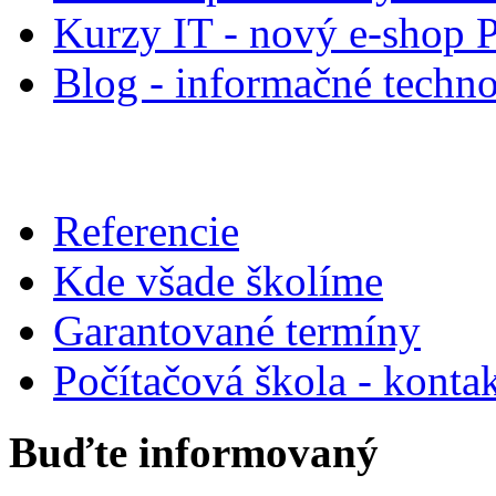
Kurzy IT - nový e-shop 
Blog - informačné techno
Referencie
Kde všade školíme
Garantované termíny
Počítačová škola - konta
Buďte informovaný