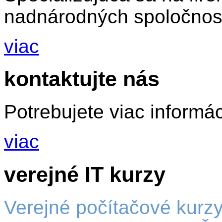
nadnárodných spoločnos
viac
kontaktujte nás
Potrebujete viac informác
viac
verejné IT kurzy
Verejné počítačové kurz