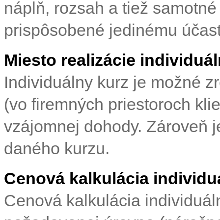
náplň, rozsah a tiež samotné
prispôsobené jedinému účastní
Miesto realizácie individuá
Individuálny kurz je možné z
(vo firemných priestoroch kli
vzájomnej dohody. Zároveň je
daného kurzu.
Cenová kalkulácia individu
Cenová kalkulácia individuál