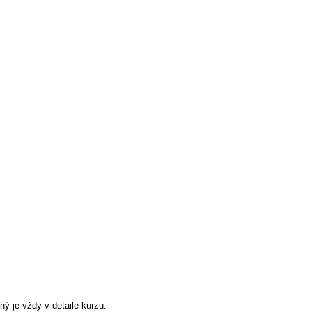
ený je vždy v detaile kurzu.