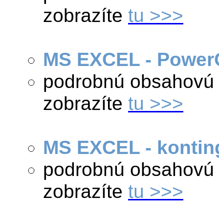
zobrazíte
tu >>>
MS EXCEL - Power
podrobnú obsahovú 
zobrazíte
tu >>>
MS EXCEL - konting
podrobnú obsahovú 
zobrazíte
tu >>>